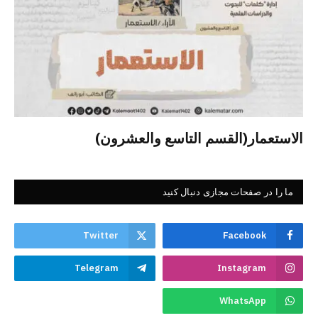
الاستعمار(القسم التاسع والعشرون)
ما را در صفحات مجازی دنبال کنید
Twitter
Facebook
Telegram
Instagram
WhatsApp