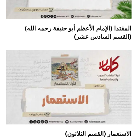
المقتدا (الإمام الأعظم أبو حنيفة رحمه الله)
(القسم السادس عشر)
الاستعمار (القسم الثلاثون)