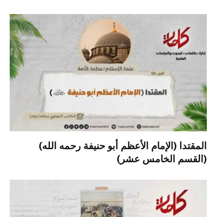
المقتدا (الإمام الأعظم أبو حنيفة رحمه الله)
(القسم الخامس عشر)