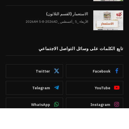
الاستعمار (القسم الثلاثون)
الأربعاء _5 _أغسطس _2026AH 5-8-2026AD
تابِع الكلمات على وسائل التواصل الاجتماعي
Twitter
Facebook
Telegram
YouTube
WhatsApp
Instagram