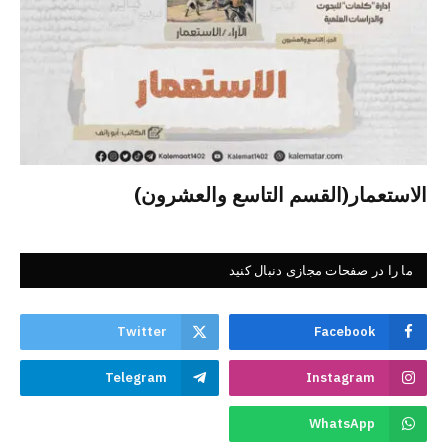
الاستعمار(القسم التاسع والعشرون)
ما را در صفحات مجازی دنبال کنید
Twitter
Facebook
Telegram
Instagram
WhatsApp