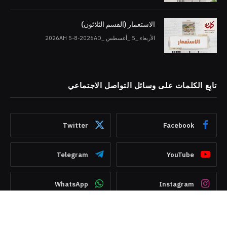
الاستعمار (القسم الثلاثون)
الأربعاء _5 _أغسطس _2026AH 5-8-2026AD
تابِع الكلمات على وسائل التواصل الاجتماعي
Twitter
Facebook
Telegram
YouTube
WhatsApp
Instagram