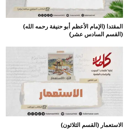
المقتدا (الإمام الأعظم أبو حنيفة رحمه الله)
(القسم السادس عشر)
الاستعمار (القسم الثلاثون)