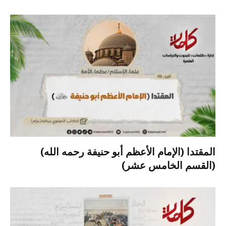
المقتدا (الإمام الأعظم أبو حنيفة رحمه الله)
(القسم الخامس عشر)