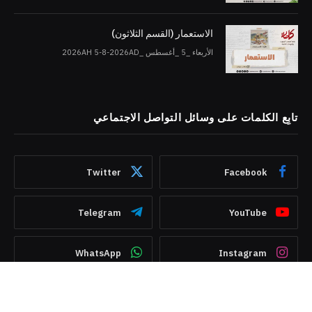
الاستعمار (القسم الثلاثون)
الأربعاء _5 _أغسطس _2026AH 5-8-2026AD
تابِع الكلمات على وسائل التواصل الاجتماعي
Twitter
Facebook
Telegram
YouTube
WhatsApp
Instagram