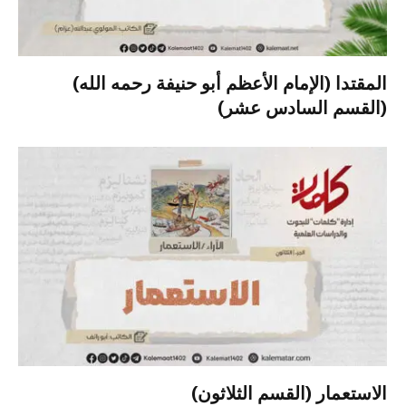
المقتدا (الإمام الأعظم أبو حنيفة رحمه الله)
(القسم السادس عشر)
الاستعمار (القسم الثلاثون)