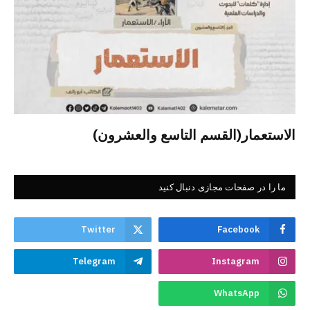
الاستعمار(القسم التاسع والعشرون)
ما را در صفحات مجازی دنبال کنید
Twitter
Facebook
Telegram
Instagram
WhatsApp