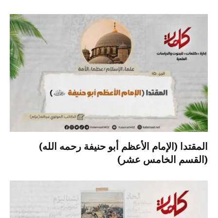
المقتدا (الإمام الأعظم أبو حنيفة رحمه الله)
(القسم الخامس عشر)