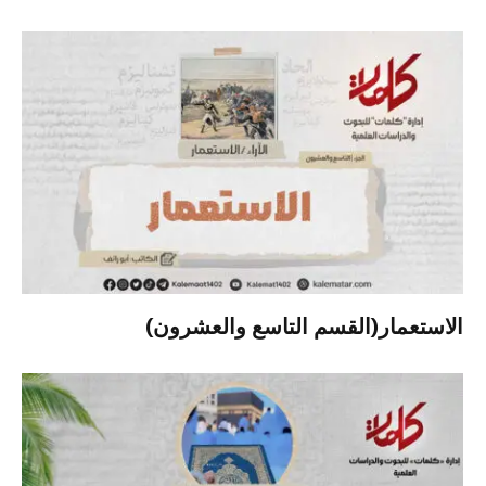
الاستعمار(القسم التاسع والعشرون)