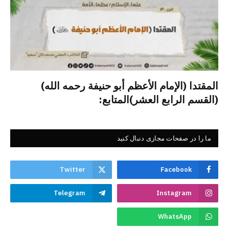
المقتدا (الإمام الأعظم أبو حنيفة رحمه الله)
(القسم الرابع العشر)المتابع:
ما را در صفحات مجازی دنبال کنید
Twitter
Facebook
Telegram
Instagram
WhatsApp