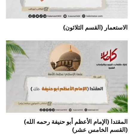
الاستعمار (القسم الثلاثون)
المقتدا (الإمام الأعظم أبو حنيفة رحمه الله)
(القسم الخامس عشر)