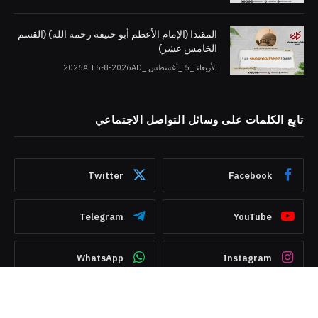
المقتدا (الإمام الأعظم أبو حنيفة رحمه الله) (القسم
الخامس عشر)
الأربعاء _5 _أغسطس _2026AH 5-8-2026AD
تابِع الكلمات على وسائل التواصل الاجتماعي
Twitter
Facebook
Telegram
YouTube
WhatsApp
Instagram