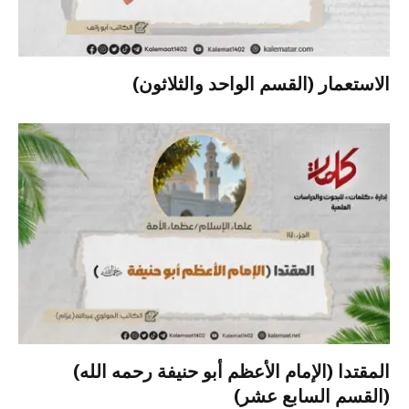
الاستعمار (القسم الواحد والثلاثون)
المقتدا (الإمام الأعظم أبو حنيفة رحمه الله)
(القسم السابع عشر)