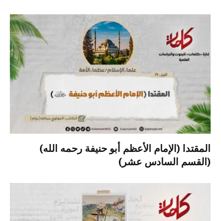
المقتدا (الإمام الأعظم أبو حنيفة رحمه الله)
(القسم السادس عشر)