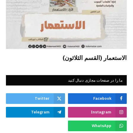
الاستعمار (القسم الثلاثون)
ما را در صفحات مجازی دنبال کنید
Twitter
Facebook
Telegram
Instagram
WhatsApp