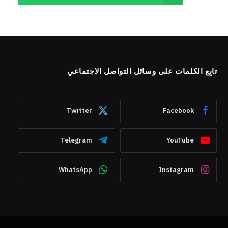
تابِع الكلمات على وسائل التواصل الاجتماعي
Twitter
Facebook
Telegram
YouTube
WhatsApp
Instagram