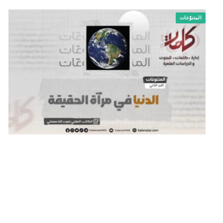
المتنوّعات