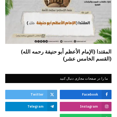
المقتدا (الإمام الأعظم أبو حنيفة رحمه الله)
(القسم الخامس عشر)
ما را در صفحات مجازی دنبال کنید
Twitter
Facebook
Telegram
Instagram