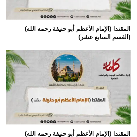
المقتدا (الإمام الأعظم أبو حنيفة رحمه الله)
(القسم السابع عشر)
المقتدا (الإمام الأعظم أبو حنيفة رحمه الله)