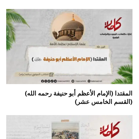
المقتدا (الإمام الأعظم أبو حنيفة رحمه الله)
(القسم الخامس عشر)