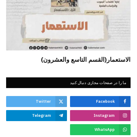
الاستعمار(القسم التاسع والعشرون)
ما را در صفحات مجازی دنبال کنید
Twitter
Facebook
Telegram
Instagram
WhatsApp