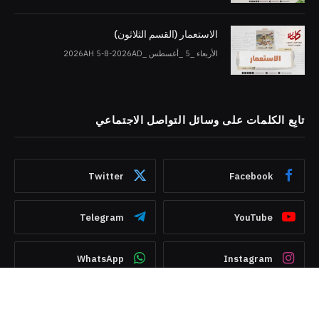
الاستعمار (القسم الثلاثون)
الأربعاء _5 _أغسطس _2026AH 5-8-2026AD
تابِع الكلمات على وسائل التواصل الاجتماعي
Twitter
Facebook
Telegram
YouTube
WhatsApp
Instagram