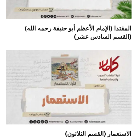
المقتدا (الإمام الأعظم أبو حنيفة رحمه الله)
(القسم السادس عشر)
الاستعمار (القسم الثلاثون)