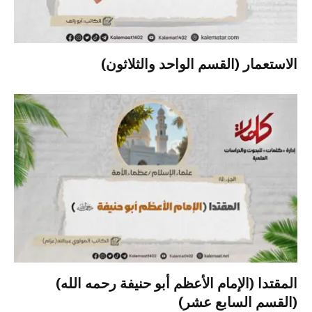
الاستعمار (القسم الواحد والثلاثون)
المقتدا (الإمام الأعظم أبو حنيفة رحمه الله)
(القسم السابع عشر)