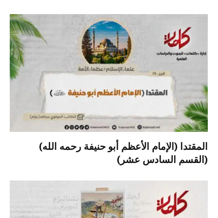
المقتدا (الإمام الأعظم أبو حنيفة رحمه الله)
(القسم السادس عشر)