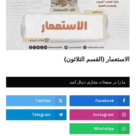
الاستعمار (القسم الثلاثون)
ما را در صفحات مجازی دنبال کنید
Twitter
Facebook
Telegram
Instagram
WhatsApp