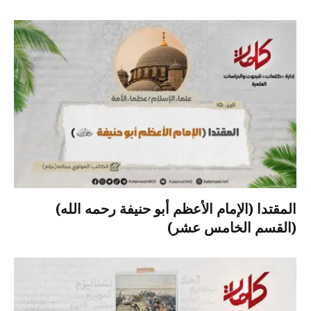
المقتدا (الإمام الأعظم أبو حنيفة رحمه الله)
(القسم الخامس عشر)