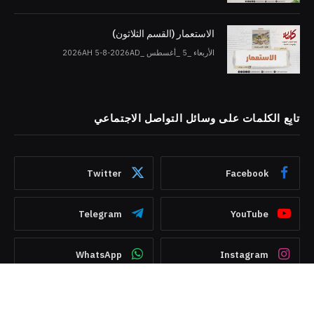
الاستعمار (القسم الثلاثون)
الأربعاء _5 _أغسطس _2026AH 5-8-2026AD
تابِع الكلمات على وسائل التواصل الاجتماعي
Twitter
Facebook
Telegram
YouTube
WhatsApp
Instagram