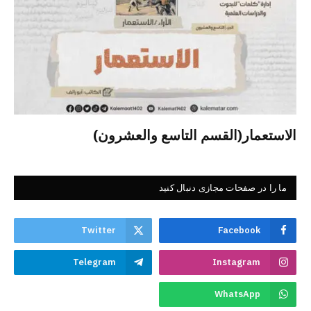
الاستعمار(القسم التاسع والعشرون)
ما را در صفحات مجازی دنبال کنید
Twitter
Facebook
Telegram
Instagram
WhatsApp