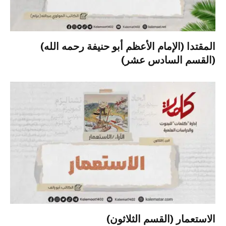
المقتدا (الإمام الأعظم أبو حنيفة رحمه الله)
(القسم السادس عشر)
الاستعمار (القسم الثلاثون)