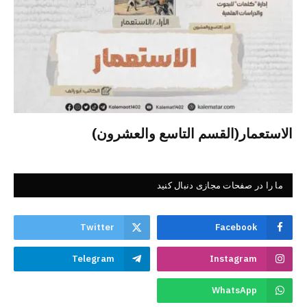
الاستعمار(القسم التاسع والعشرون)
ما را در صفحات مجازی دنبال کنید
Twitter
Facebook
Telegram
Instagram
WhatsApp