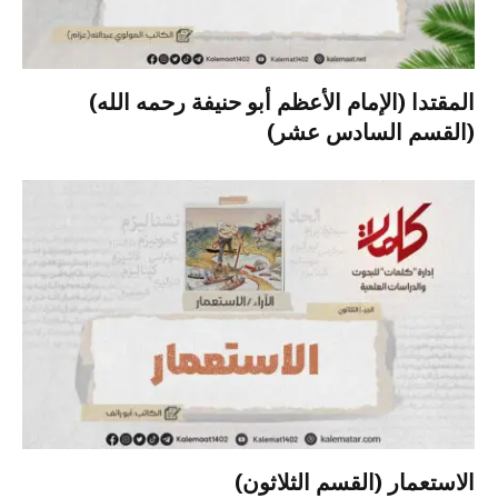
المقتدا (الإمام الأعظم أبو حنيفة رحمه الله)
(القسم السادس عشر)
الاستعمار (القسم الثلاثون)