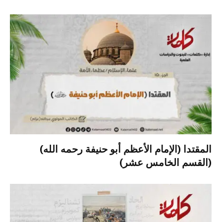
المقتدا (الإمام الأعظم أبو حنيفة رحمه الله)
(القسم الخامس عشر)