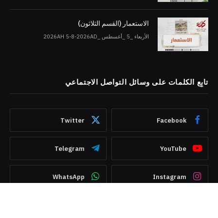
الاستعمار (القسم الثلاثون)
الأربعاء _5 _أغسطس _2026AH 5-8-2026AD
تابِع الكلمات على وسائل التواصل الاجتماعي
Twitter
Facebook
Telegram
YouTube
WhatsApp
Instagram