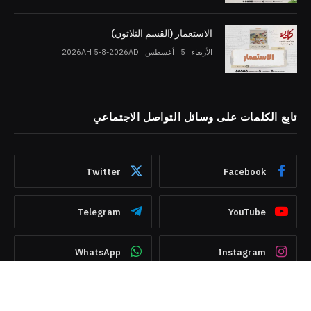
الاستعمار (القسم الثلاثون)
الأربعاء _5 _أغسطس _2026AH 5-8-2026AD
تابِع الكلمات على وسائل التواصل الاجتماعي
Twitter
Facebook
Telegram
YouTube
WhatsApp
Instagram