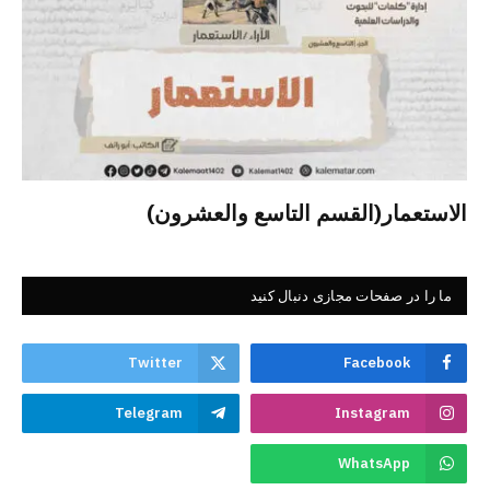
الاستعمار(القسم التاسع والعشرون)
ما را در صفحات مجازی دنبال کنید
Twitter
Facebook
Telegram
Instagram
WhatsApp