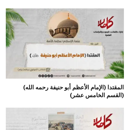
المقتدا (الإمام الأعظم أبو حنيفة رحمه الله)
(القسم الخامس عشر)