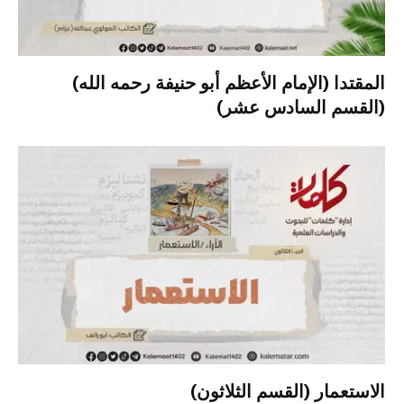
المقتدا (الإمام الأعظم أبو حنيفة رحمه الله)
(القسم السادس عشر)
الاستعمار (القسم الثلاثون)