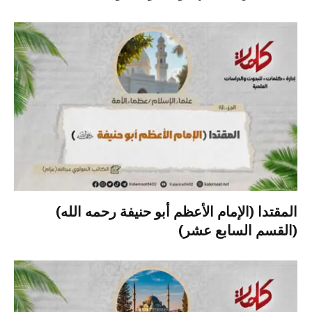
المقتدا (الإمام الأعظم أبو حنيفة رحمه الله)
(القسم السابع عشر)