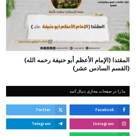
المقتدا (الإمام الأعظم أبو حنيفة رحمه الله)
(القسم السادس عشر)
ما را در صفحات مجازی دنبال کنید
Twitter
Facebook
Telegram
Instagram