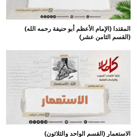
المقتدا (الإمام الأعظم أبو حنيفة رحمه الله)
(القسم الثامن عشر)
الاستعمار (القسم الواحد والثلاثون)