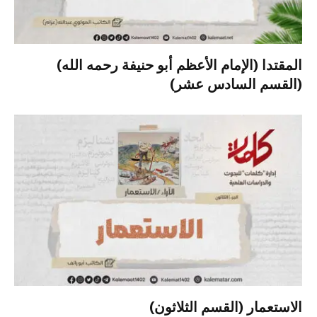
المقتدا (الإمام الأعظم أبو حنيفة رحمه الله)
(القسم السادس عشر)
الاستعمار (القسم الثلاثون)