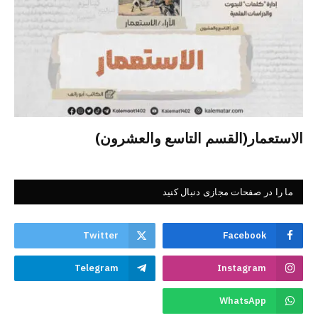
الاستعمار(القسم التاسع والعشرون)
ما را در صفحات مجازی دنبال کنید
Twitter
Facebook
Telegram
Instagram
WhatsApp