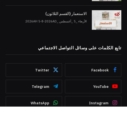
الاستعمار (القسم الثلاثون)
الأربعاء _5 _أغسطس _2026AH 5-8-2026AD
تابِع الكلمات على وسائل التواصل الاجتماعي
Twitter
Facebook
Telegram
YouTube
WhatsApp
Instagram