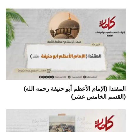
المقتدا (الإمام الأعظم أبو حنيفة رحمه الله)
(القسم الخامس عشر)