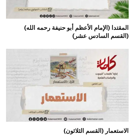
المقتدا (الإمام الأعظم أبو حنيفة رحمه الله)
(القسم السادس عشر)
الاستعمار (القسم الثلاثون)