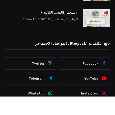
الاستعمار (القسم الثلاثون)
الأربعاء _5 _أغسطس _2026AH 5-8-2026AD
تابِع الكلمات على وسائل التواصل الاجتماعي
Twitter
Facebook
Telegram
YouTube
WhatsApp
Instagram