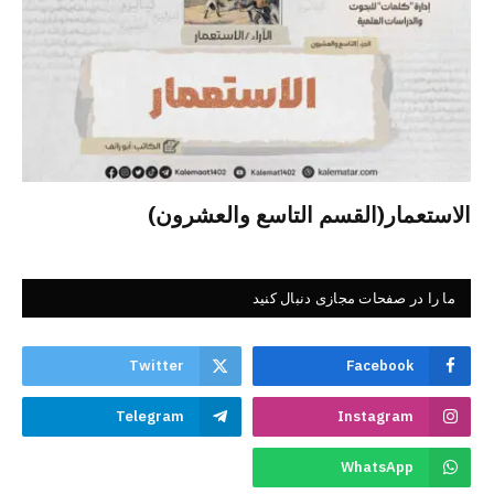
الاستعمار(القسم التاسع والعشرون)
ما را در صفحات مجازی دنبال کنید
Twitter
Facebook
Telegram
Instagram
WhatsApp