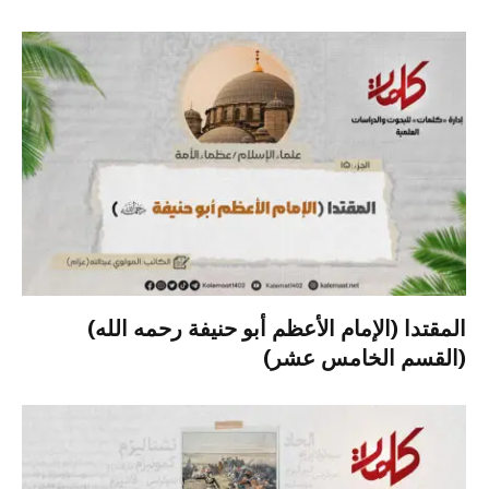
المقتدا (الإمام الأعظم أبو حنيفة رحمه الله)
(القسم الخامس عشر)