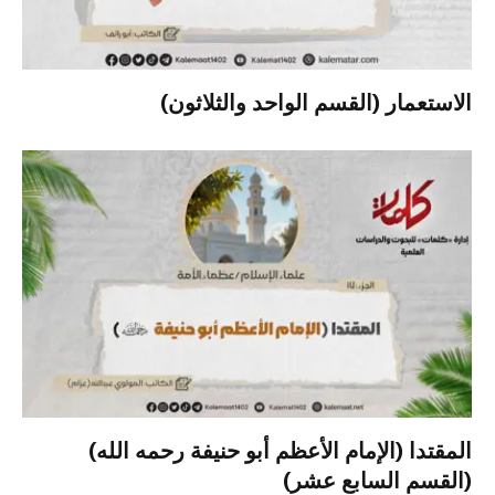
الاستعمار (القسم الواحد والثلاثون)
المقتدا (الإمام الأعظم أبو حنيفة رحمه الله)
(القسم السابع عشر)