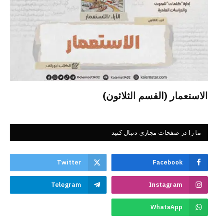
الاستعمار (القسم الثلاثون)
ما را در صفحات مجازی دنبال کنید
Twitter
Facebook
Telegram
Instagram
WhatsApp