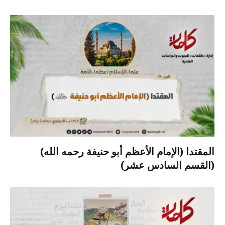
المقتدا (الإمام الأعظم أبو حنيفة رحمه الله)
(القسم السادس عشر)