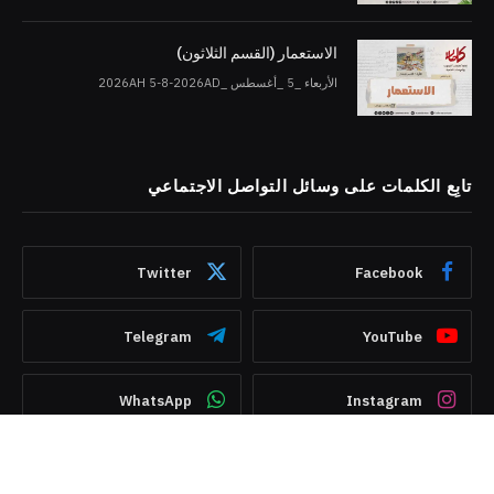
الاستعمار (القسم الثلاثون)
الأربعاء _5 _أغسطس _2026AH 5-8-2026AD
تابِع الكلمات على وسائل التواصل الاجتماعي
Twitter
Facebook
Telegram
YouTube
WhatsApp
Instagram