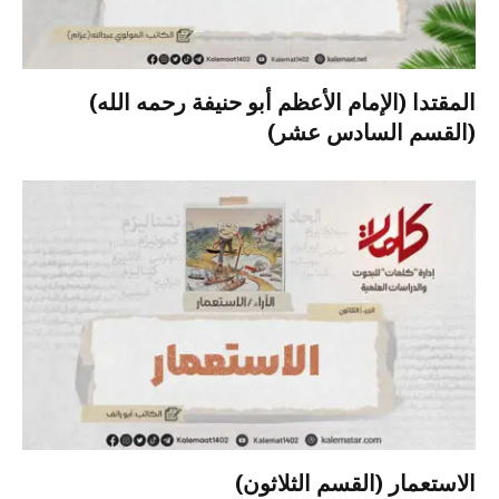
المقتدا (الإمام الأعظم أبو حنيفة رحمه الله)
(القسم السادس عشر)
الاستعمار (القسم الثلاثون)