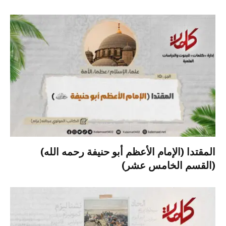
المقتدا (الإمام الأعظم أبو حنيفة رحمه الله)
(القسم الخامس عشر)