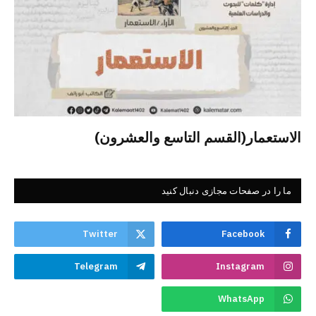
الاستعمار(القسم التاسع والعشرون)
ما را در صفحات مجازی دنبال کنید
Twitter
Facebook
Telegram
Instagram
WhatsApp