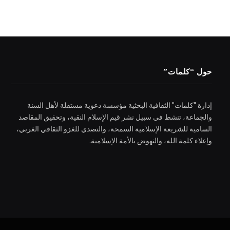
حول “كلمات”
إدارة "كلمات" الثقافية البحثية مؤسسة دعوية مستقلة لأهل السنة
والجماعة، تنشط في سبيل نشر قيم الإسلام النقية، وتحقيق المقاصد
السامية للشريعة الإسلامية السمحة، والتصدي للغزو الثقافي الغربي،
وإعلاء كلمة الله، والنهوض بالأمة الإسلامية.