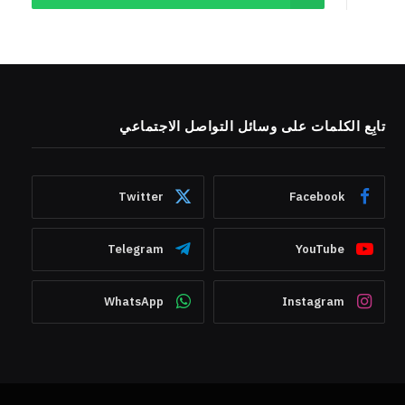
تابِع الكلمات على وسائل التواصل الاجتماعي
Twitter
Facebook
Telegram
YouTube
WhatsApp
Instagram