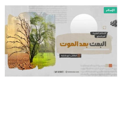
الإسلام