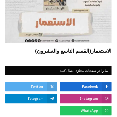
الاستعمار(القسم التاسع والعشرون)
ما را در صفحات مجازی دنبال کنید
Twitter
Facebook
Telegram
Instagram
WhatsApp