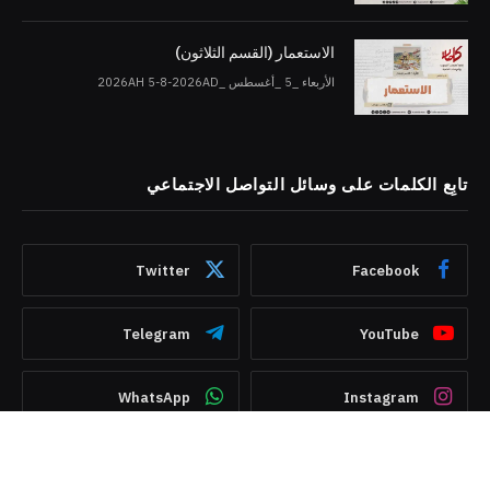
الاستعمار (القسم الثلاثون)
الأربعاء _5 _أغسطس _2026AH 5-8-2026AD
تابِع الكلمات على وسائل التواصل الاجتماعي
Twitter
Facebook
Telegram
YouTube
WhatsApp
Instagram