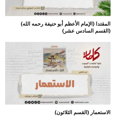
المقتدا (الإمام الأعظم أبو حنيفة رحمه الله)
(القسم السادس عشر)
الاستعمار (القسم الثلاثون)