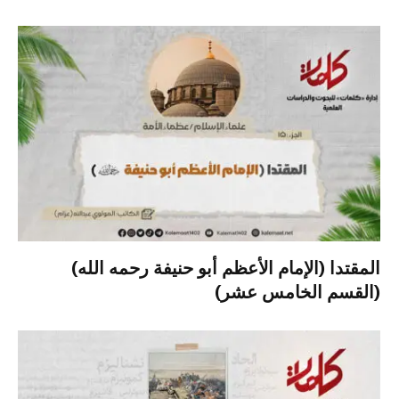
المقتدا (الإمام الأعظم أبو حنيفة رحمه الله)
(القسم الخامس عشر)