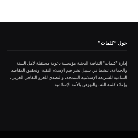
حول “كلمات”
إدارة "كلمات" الثقافية البحثية مؤسسة دعوية مستقلة لأهل السنة
والجماعة، تنشط في سبيل نشر قيم الإسلام النقية، وتحقيق المقاصد
السامية للشريعة الإسلامية السمحة، والتصدي للغزو الثقافي الغربي،
وإعلاء كلمة الله، والنهوض بالأمة الإسلامية.