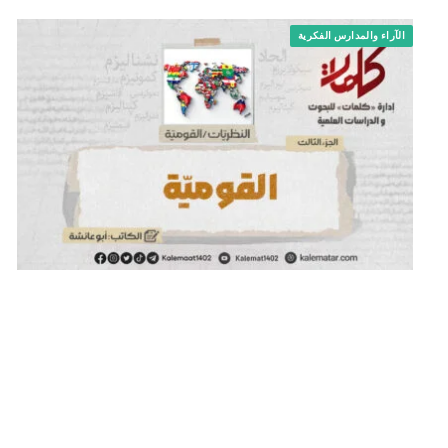
الآراء والمدارس الفكرية