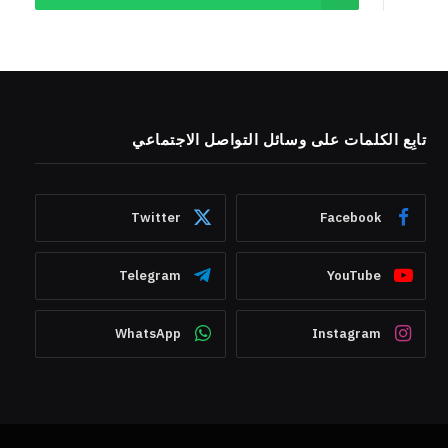
تابِع الكلمات على وسائل التواصل الاجتماعي
Twitter
Facebook
Telegram
YouTube
WhatsApp
Instagram