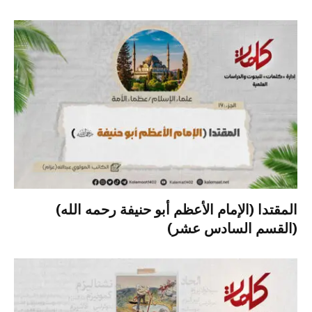
المقتدا (الإمام الأعظم أبو حنيفة رحمه الله)
(القسم السادس عشر)