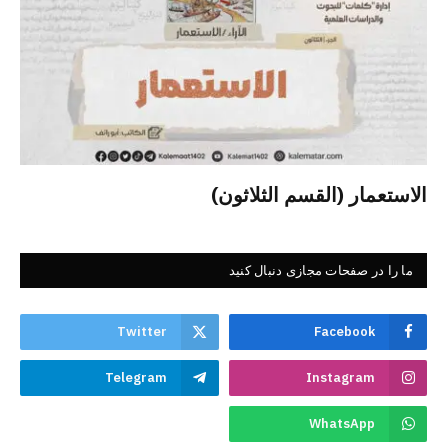
الاستعمار (القسم الثلاثون)
ما را در صفحات مجازی دنبال کنید
Twitter
Facebook
Telegram
Instagram
WhatsApp