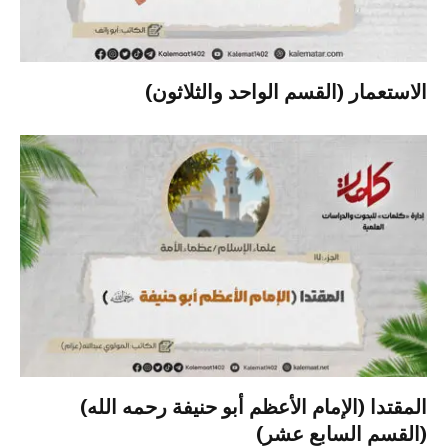
الاستعمار (القسم الواحد والثلاثون)
المقتدا (الإمام الأعظم أبو حنيفة رحمه الله)
(القسم السابع عشر)