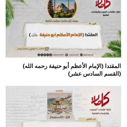
المقتدا (الإمام الأعظم أبو حنيفة رحمه الله)
(القسم السادس عشر)