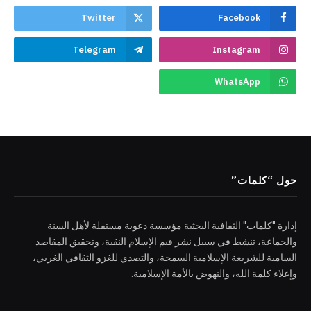
Twitter
Facebook
Telegram
Instagram
WhatsApp
حول “كلمات”
إدارة "كلمات" الثقافية البحثية مؤسسة دعوية مستقلة لأهل السنة
والجماعة، تنشط في سبيل نشر قيم الإسلام النقية، وتحقيق المقاصد
السامية للشريعة الإسلامية السمحة، والتصدي للغزو الثقافي الغربي،
وإعلاء كلمة الله، والنهوض بالأمة الإسلامية.