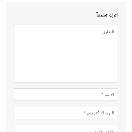
اترك تعليقاً