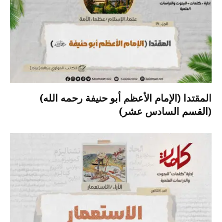
المقتدا (الإمام الأعظم أبو حنيفة رحمه الله)
(القسم السادس عشر)