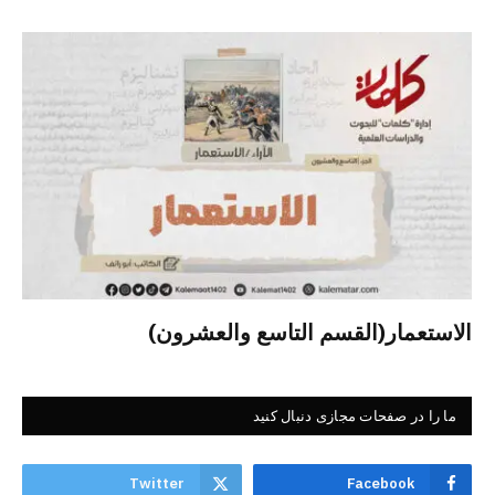
الاستعمار(القسم التاسع والعشرون)
ما را در صفحات مجازی دنبال کنید
Twitter
Facebook