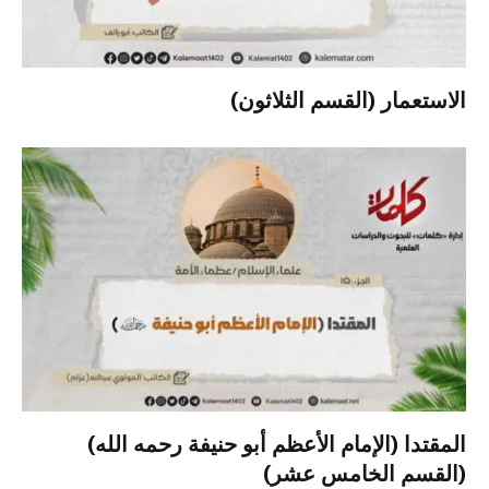
الاستعمار (القسم الثلاثون)
المقتدا (الإمام الأعظم أبو حنيفة رحمه الله)
(القسم الخامس عشر)