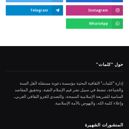
Telegram
Instagram
WhatsApp
حول “كلمات”
إدارة "كلمات" الثقافية البحثية مؤسسة دعوية مستقلة لأهل السنة
والجماعة، تنشط في سبيل نشر قيم الإسلام النقية، وتحقيق المقاصد
السامية للشريعة الإسلامية السمحة، والتصدي للغزو الثقافي الغربي،
وإعلاء كلمة الله، والنهوض بالأمة الإسلامية.
المنشورات الشهيرة