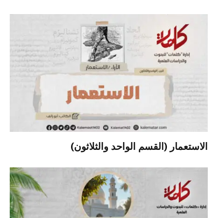
الاستعمار (القسم الواحد والثلاثون)