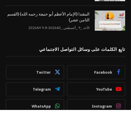
المقتدا (الإمام الأعظم أبو حنيفة رحمه الله) (القسم
الثامن عشر)
الأحد _9 _أغسطس _2026AH 9-8-2026AD
تابِع الكلمات على وسائل التواصل الاجتماعي
Twitter
Facebook
Telegram
YouTube
WhatsApp
Instagram