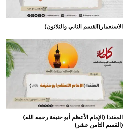
الاستعمار(القسم الثاني والثلاثون)
المقتدا (الإمام الأعظم أبو حنيفة رحمه الله)
(القسم الثامن عشر)