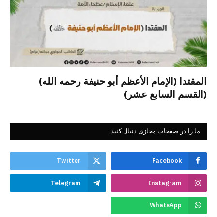
المقتدا (الإمام الأعظم أبو حنيفة رحمه الله)
(القسم السابع عشر)
ما را در صفحات مجازی دنبال کنید
Twitter
Facebook
Telegram
Instagram
WhatsApp