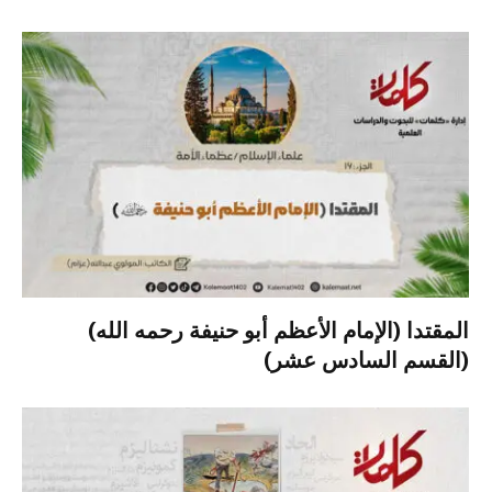
المقتدا (الإمام الأعظم أبو حنيفة رحمه الله)
(القسم السادس عشر)