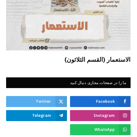
الاستعمار (القسم الثلاثون)
ما را در صفحات مجازی دنبال کنید
Twitter
Facebook
Telegram
Instagram
WhatsApp