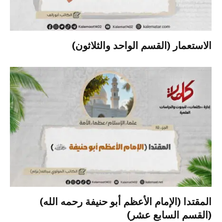
الاستعمار (القسم الواحد والثلاثون)
المقتدا (الإمام الأعظم أبو حنيفة رحمه الله)
(القسم السابع عشر)