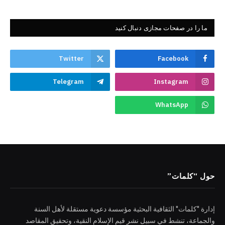
ما را در صفحات مجازی دنبال کنید
Twitter
Facebook
Telegram
Instagram
WhatsApp
حول “كلمات”
إدارة "كلمات" الثقافية البحثية مؤسسة دعوية مستقلة لأهل السنة
والجماعة، تنشط في سبيل نشر قيم الإسلام النقية، وتحقيق المقاصد