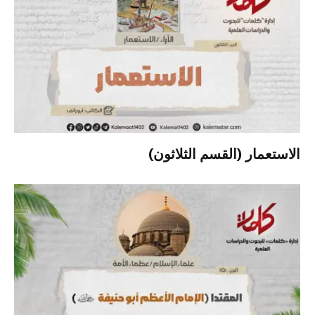
الاستعمار (القسم الثلاثون)