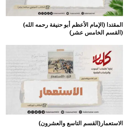
المقتدا (الإمام الأعظم أبو حنيفة رحمه الله)
(القسم الخامس عشر)
الاستعمار(القسم التاسع والعشرون)