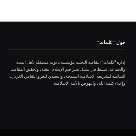
حول “كلمات”
إدارة "كلمات" الثقافية البحثية مؤسسة دعوية مستقلة لأهل السنة
والجماعة، تنشط في سبيل نشر قيم الإسلام النقية، وتحقيق المقاصد
السامية للشريعة الإسلامية السمحة، والتصدي للغزو الثقافي الغربي،
وإعلاء كلمة الله، والنهوض بالأمة الإسلامية.