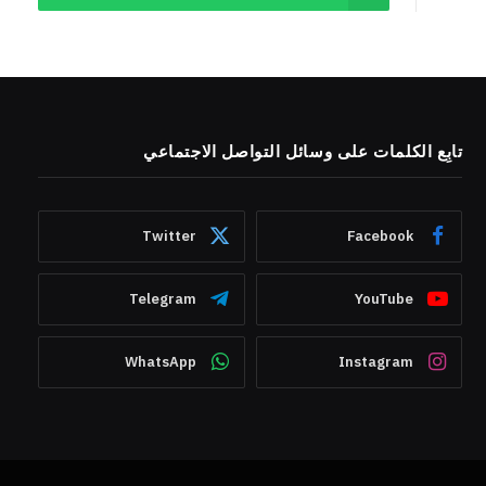
تابِع الكلمات على وسائل التواصل الاجتماعي
Twitter
Facebook
Telegram
YouTube
WhatsApp
Instagram