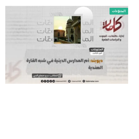
المتنوّعات