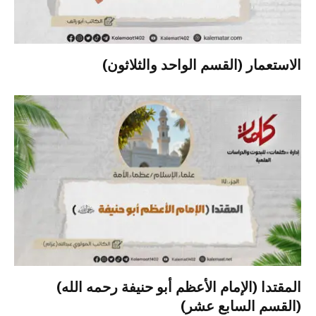
الاستعمار (القسم الواحد والثلاثون)
المقتدا (الإمام الأعظم أبو حنيفة رحمه الله)
(القسم السابع عشر)