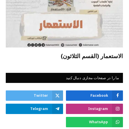
الاستعمار (القسم الثلاثون)
ما را در صفحات مجازی دنبال کنید
Twitter
Facebook
Telegram
Instagram
WhatsApp