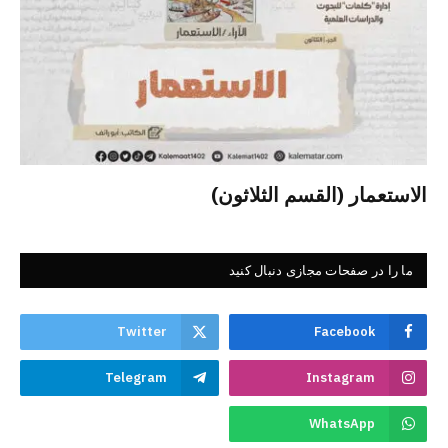
الاستعمار (القسم الثلاثون)
ما را در صفحات مجازی دنبال کنید
Twitter
Facebook
Telegram
Instagram
WhatsApp