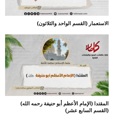
الاستعمار (القسم الواحد والثلاثون)
المقتدا (الإمام الأعظم أبو حنيفة رحمه الله)
(القسم السابع عشر)