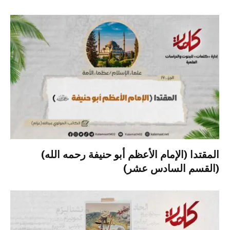
المقتدا (الإمام الأعظم أبو حنيفة رحمه الله)
(القسم السادس عشر)