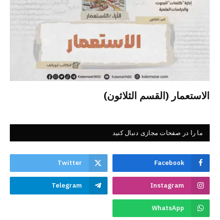
الاستعمار (القسم الثلاثون)
ما را در صفحات مجازی دنبال کنید
Twitter
Facebook
Telegram
Instagram
WhatsApp