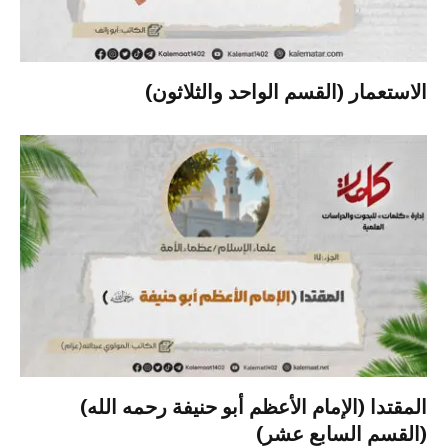
الاستعمار (القسم الواحد والثلاثون)
المقتدا (الإمام الأعظم أبو حنيفة رحمه الله)
(القسم السابع عشر)