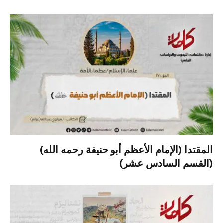
المقتدا (الإمام الأعظم أبو حنيفة رحمه الله)
(القسم السادس عشر)