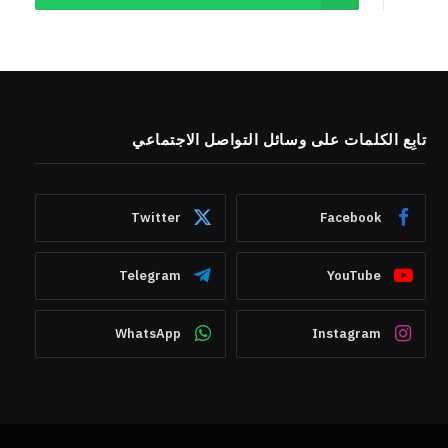
تابِع الكلمات على وسائل التواصل الاجتماعي
Twitter
Facebook
Telegram
YouTube
WhatsApp
Instagram