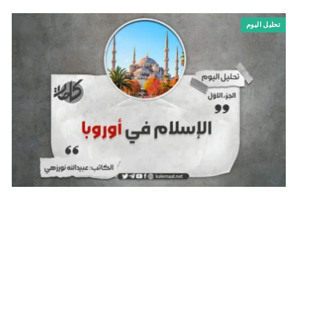
تحليل اليوم