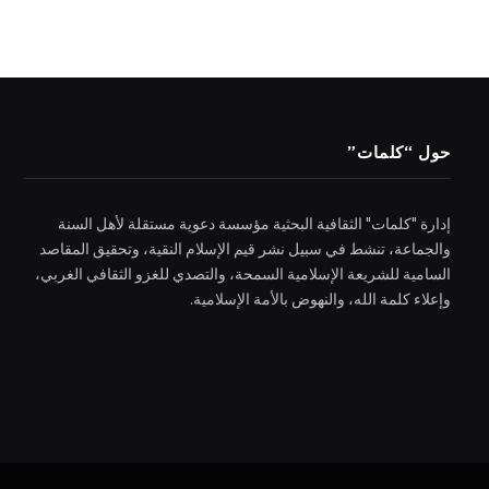
حول “كلمات”
إدارة "كلمات" الثقافية البحثية مؤسسة دعوية مستقلة لأهل السنة
والجماعة، تنشط في سبيل نشر قيم الإسلام النقية، وتحقيق المقاصد
السامية للشريعة الإسلامية السمحة، والتصدي للغزو الثقافي الغربي،
وإعلاء كلمة الله، والنهوض بالأمة الإسلامية.