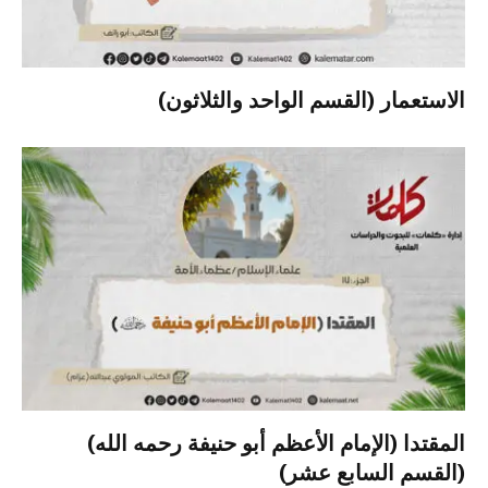
الاستعمار (القسم الواحد والثلاثون)
المقتدا (الإمام الأعظم أبو حنيفة رحمه الله)
(القسم السابع عشر)