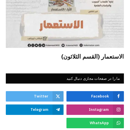
الاستعمار (القسم الثلاثون)
ما را در صفحات مجازی دنبال کنید
Twitter
Facebook
Telegram
Instagram
WhatsApp