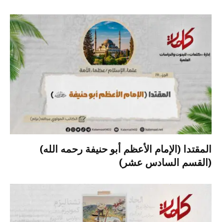
المقتدا (الإمام الأعظم أبو حنيفة رحمه الله)
(القسم السادس عشر)