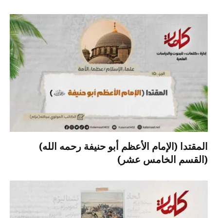
المقتدا (الإمام الأعظم أبو حنيفة رحمه الله)
(القسم الخامس عشر)