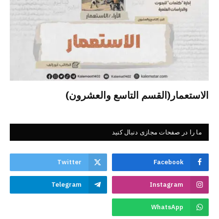
الاستعمار(القسم التاسع والعشرون)
ما را در صفحات مجازی دنبال کنید
Twitter
Facebook
Telegram
Instagram
WhatsApp