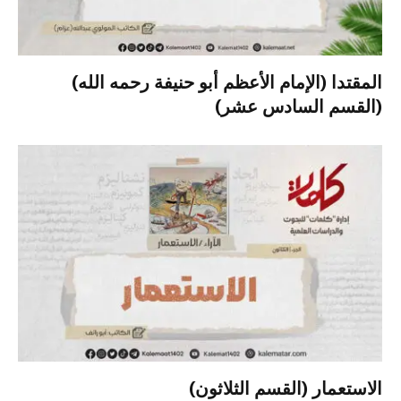
المقتدا (الإمام الأعظم أبو حنيفة رحمه الله)
(القسم السادس عشر)
الاستعمار (القسم الثلاثون)