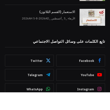
الاستعمار (القسم الثلاثون)
الأربعاء _5 _أغسطس _2026AH 5-8-2026AD
تابِع الكلمات على وسائل التواصل الاجتماعي
Twitter
Facebook
Telegram
YouTube
WhatsApp
Instagram