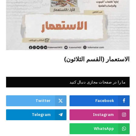
الاستعمار (القسم الثلاثون)
ما را در صفحات مجازی دنبال کنید
Twitter
Facebook
Telegram
Instagram
WhatsApp