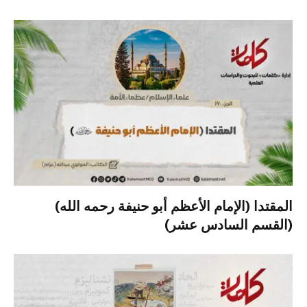
المقتدا (الإمام الأعظم أبو حنيفة رحمه الله)
(القسم السادس عشر)