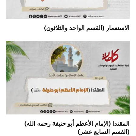
الاستعمار (القسم الواحد والثلاثون)
المقتدا (الإمام الأعظم أبو حنيفة رحمه الله)
(القسم السابع عشر)