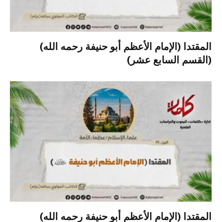
المقتدا (الإمام الأعظم أبو حنيفة رحمه الله)
(القسم السابع عشر)
المقتدا (الإمام الأعظم أبو حنيفة رحمه الله)