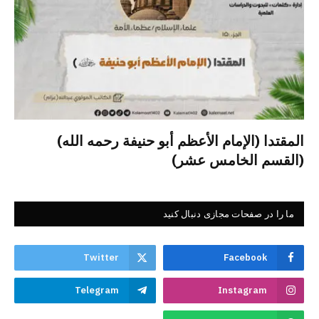
المقتدا (الإمام الأعظم أبو حنيفة رحمه الله)
(القسم الخامس عشر)
ما را در صفحات مجازی دنبال کنید
Twitter
Facebook
Telegram
Instagram