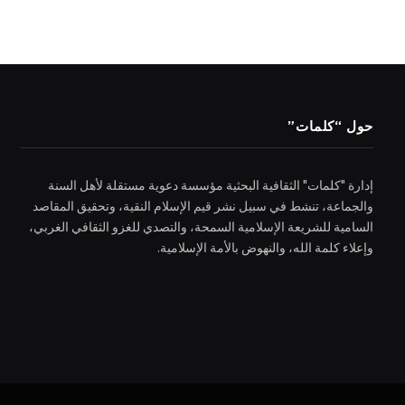
حول “كلمات”
إدارة "كلمات" الثقافية البحثية مؤسسة دعوية مستقلة لأهل السنة
والجماعة، تنشط في سبيل نشر قيم الإسلام النقية، وتحقيق المقاصد
السامية للشريعة الإسلامية السمحة، والتصدي للغزو الثقافي الغربي،
وإعلاء كلمة الله، والنهوض بالأمة الإسلامية.