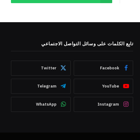
تابِع الكلمات على وسائل التواصل الاجتماعي
Twitter
Facebook
Telegram
YouTube
WhatsApp
Instagram