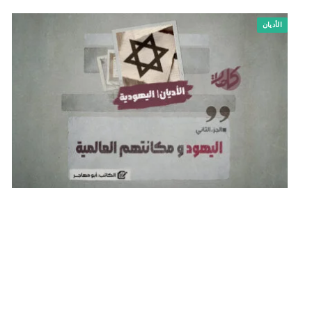
الأديان