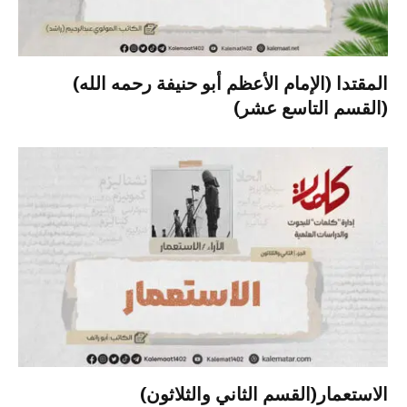
المقتدا (الإمام الأعظم أبو حنيفة رحمه الله)
(القسم التاسع عشر)
الاستعمار(القسم الثاني والثلاثون)