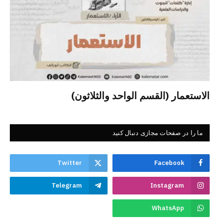
الاستعمار (القسم الواحد والثلاثون)
ما را در صفحات مجازی دنبال کنید
Twitter
Facebook
Telegram
Instagram
WhatsApp