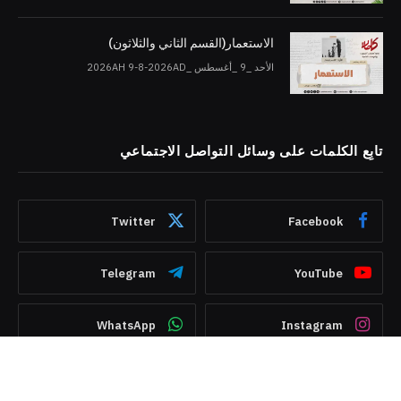
الاستعمار(القسم الثاني والثلاثون)
الأحد _9 _أغسطس _2026AH 9-8-2026AD
تابِع الكلمات على وسائل التواصل الاجتماعي
Twitter
Facebook
Telegram
YouTube
WhatsApp
Instagram