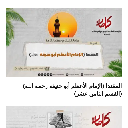
المقتدا (الإمام الأعظم أبو حنيفة رحمه الله)
(القسم الثامن عشر)