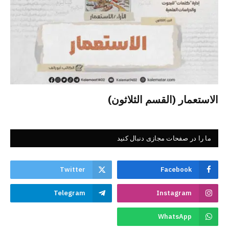
الاستعمار (القسم الثلاثون)
ما را در صفحات مجازی دنبال کنید
Twitter
Facebook
Telegram
Instagram
WhatsApp