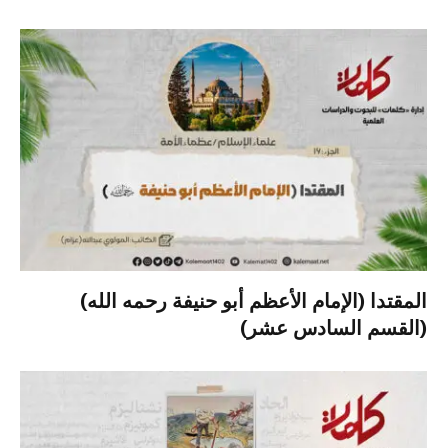
المقتدا (الإمام الأعظم أبو حنيفة رحمه الله)
(القسم السادس عشر)