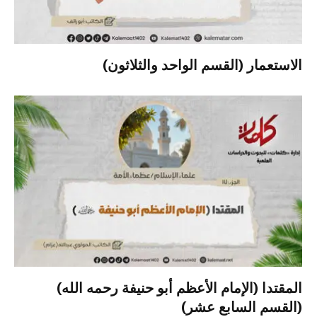
الاستعمار (القسم الواحد والثلاثون)
المقتدا (الإمام الأعظم أبو حنيفة رحمه الله)
(القسم السابع عشر)