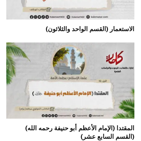
الاستعمار (القسم الواحد والثلاثون)
المقتدا (الإمام الأعظم أبو حنيفة رحمه الله)
(القسم السابع عشر)