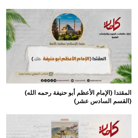
المقتدا (الإمام الأعظم أبو حنيفة رحمه الله)
(القسم السادس عشر)