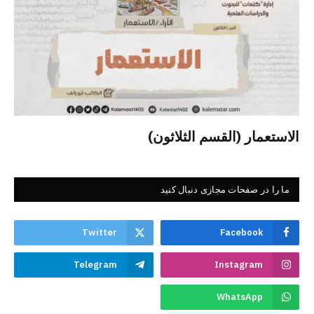
الاستعمار (القسم الثلاثون)
ما را در صفحات مجازی دنبال کنید
Twitter
Facebook
Telegram
Instagram
WhatsApp