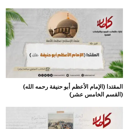
المقتدا (الإمام الأعظم أبو حنيفة رحمه الله)
(القسم الخامس عشر)