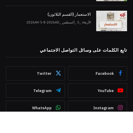
الاستعمار (القسم الثلاثون)
الأربعاء _5 _أغسطس _2026AH 5-8-2026AD
تابِع الكلمات على وسائل التواصل الاجتماعي
Twitter
Facebook
Telegram
YouTube
WhatsApp
Instagram