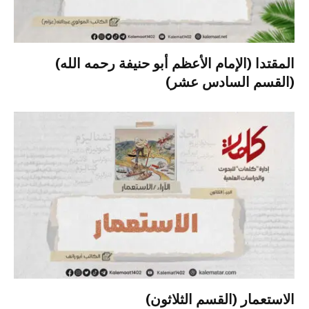
المقتدا (الإمام الأعظم أبو حنيفة رحمه الله)
(القسم السادس عشر)
الاستعمار (القسم الثلاثون)