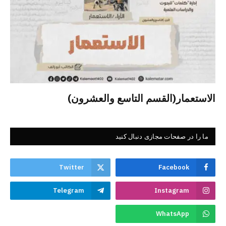
الاستعمار(القسم التاسع والعشرون)
ما را در صفحات مجازی دنبال کنید
Twitter
Facebook
Telegram
Instagram
WhatsApp