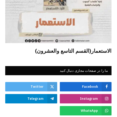
الاستعمار(القسم التاسع والعشرون)
ما را در صفحات مجازی دنبال کنید
Twitter
Facebook
Telegram
Instagram
WhatsApp