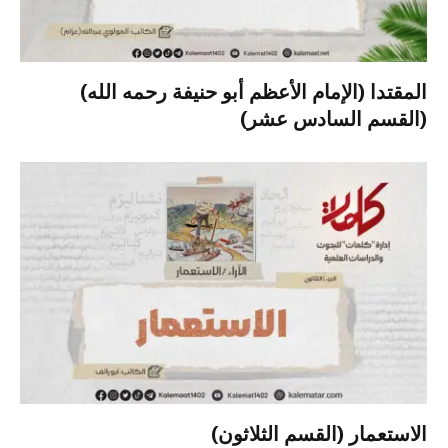
المقتدا (الإمام الأعظم أبو حنيفة رحمه الله)
(القسم السادس عشر)
الاستعمار (القسم الثلاثون)