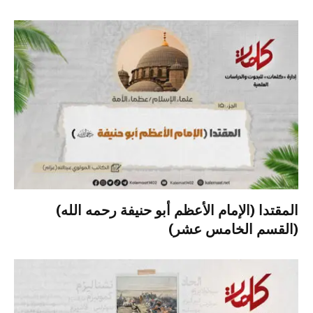
المقتدا (الإمام الأعظم أبو حنيفة رحمه الله)
(القسم الخامس عشر)