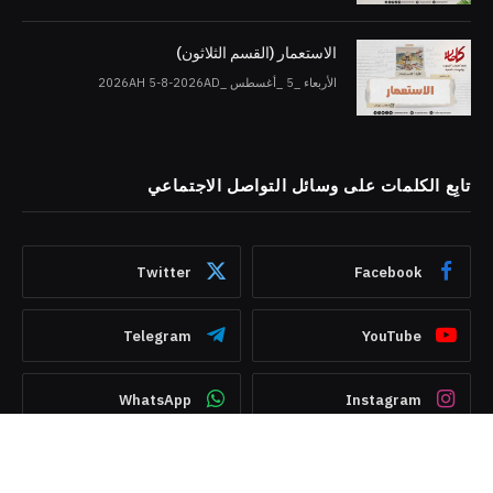
الاستعمار (القسم الثلاثون)
الأربعاء _5 _أغسطس _2026AH 5-8-2026AD
تابِع الكلمات على وسائل التواصل الاجتماعي
Twitter
Facebook
Telegram
YouTube
WhatsApp
Instagram