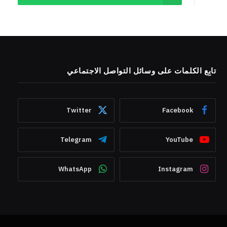
تابِع الكلمات على وسائل التواصل الاجتماعي
Twitter
Facebook
Telegram
YouTube
WhatsApp
Instagram