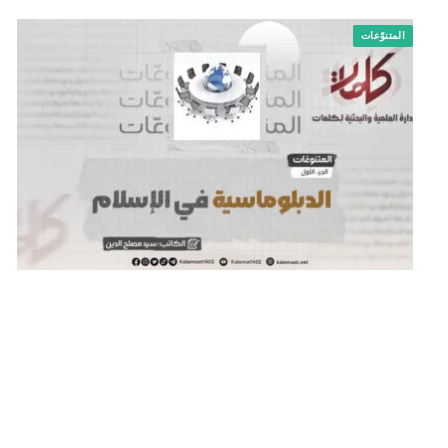
المتنوّعات