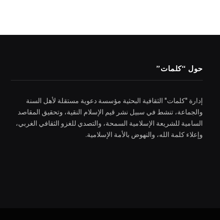
حول “كلمات”
إدارة "كلمات" الثقافية البحثية مؤسسة دعوية مستقلة لأهل السنة
والجماعة، تنشط في سبيل نشر قيم الإسلام النقية، وتحقيق المقاصد
السامية للشريعة الإسلامية السمحة، والتصدي للغزو الثقافي الغربي،
وإعلاء كلمة الله، والنهوض بالأمة الإسلامية.