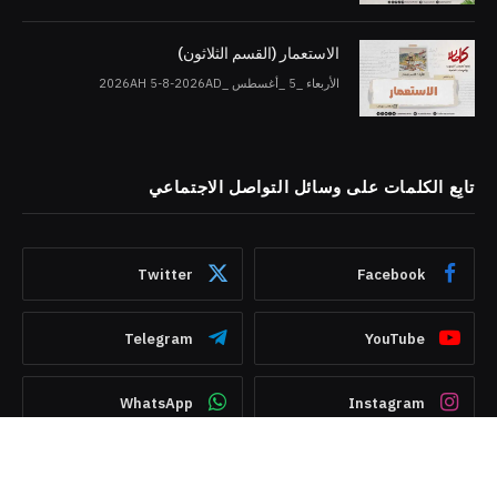
الاستعمار (القسم الثلاثون)
الأربعاء _5 _أغسطس _2026AH 5-8-2026AD
تابِع الكلمات على وسائل التواصل الاجتماعي
Twitter
Facebook
Telegram
YouTube
WhatsApp
Instagram