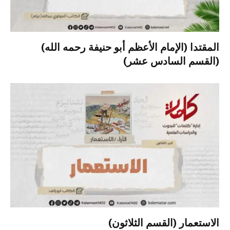
المقتدا (الإمام الأعظم أبو حنيفة رحمه الله)
(القسم السادس عشر)
الاستعمار (القسم الثلاثون)