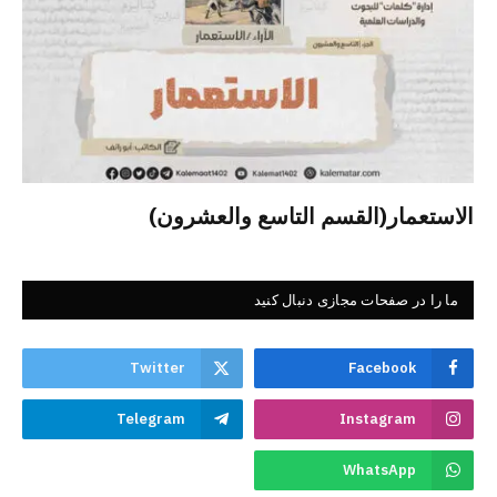
الاستعمار(القسم التاسع والعشرون)
ما را در صفحات مجازی دنبال کنید
Twitter
Facebook
Telegram
Instagram
WhatsApp