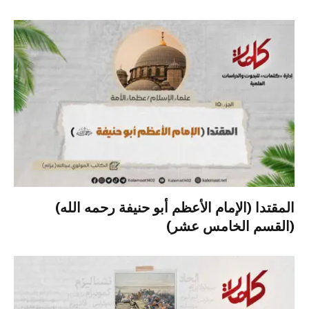
المقتدا (الإمام الأعظم أبو حنيفة رحمه الله)
(القسم الخامس عشر)