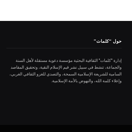
حول “كلمات”
إدارة "كلمات" الثقافية البحثية مؤسسة دعوية مستقلة لأهل السنة
والجماعة، تنشط في سبيل نشر قيم الإسلام النقية، وتحقيق المقاصد
السامية للشريعة الإسلامية السمحة، والتصدي للغزو الثقافي الغربي،
وإعلاء كلمة الله، والنهوض بالأمة الإسلامية.