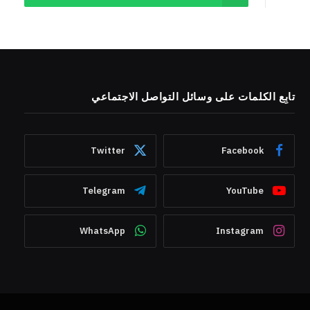
تابِع الكلمات على وسائل التواصل الاجتماعي
Twitter
Facebook
Telegram
YouTube
WhatsApp
Instagram