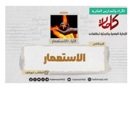
الآراء والمدارس الفكرية