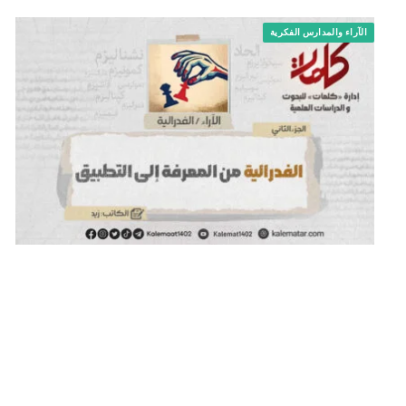
الآراء والمدارس الفكرية