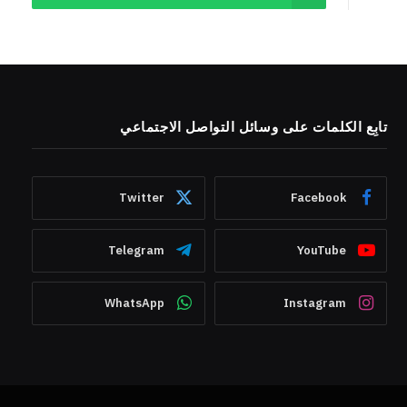
تابِع الكلمات على وسائل التواصل الاجتماعي
Twitter
Facebook
Telegram
YouTube
WhatsApp
Instagram