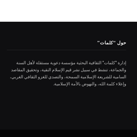
حول “كلمات”
إدارة "كلمات" الثقافية البحثية مؤسسة دعوية مستقلة لأهل السنة
والجماعة، تنشط في سبيل نشر قيم الإسلام النقية، وتحقيق المقاصد
السامية للشريعة الإسلامية السمحة، والتصدي للغزو الثقافي الغربي،
وإعلاء كلمة الله، والنهوض بالأمة الإسلامية.