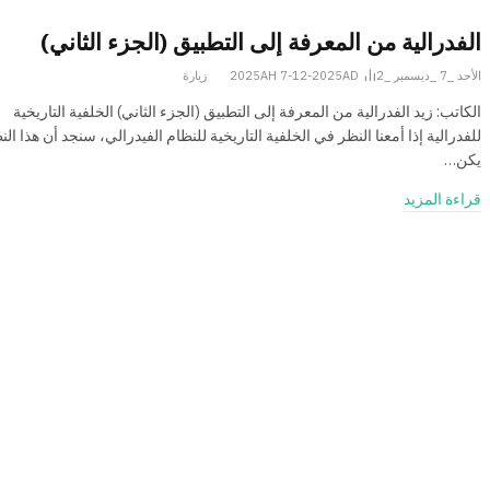
الفدرالية من المعرفة إلى التطبيق (الجزء الثاني)
الأحد _7 _ديسمبر _2025AH 7-12-2025AD
2
زيارة
الكاتب: زيد الفدرالية من المعرفة إلى التطبيق (الجزء الثاني) الخلفية التاريخية
للفدرالية إذا أمعنا النظر في الخلفية التاريخية للنظام الفيدرالي، سنجد أن هذا الن
يكن…
قراءة المزيد