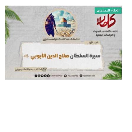
الحكام المسلمون