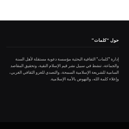
حول “كلمات”
إدارة "كلمات" الثقافية البحثية مؤسسة دعوية مستقلة لأهل السنة
والجماعة، تنشط في سبيل نشر قيم الإسلام النقية، وتحقيق المقاصد
السامية للشريعة الإسلامية السمحة، والتصدي للغزو الثقافي الغربي،
وإعلاء كلمة الله، والنهوض بالأمة الإسلامية.