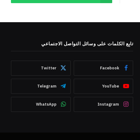
تابِع الكلمات على وسائل التواصل الاجتماعي
Twitter
Facebook
Telegram
YouTube
WhatsApp
Instagram