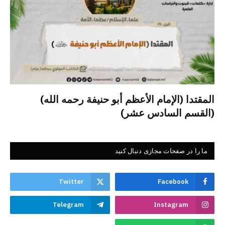
المقتدا (الإمام الأعظم أبو حنيفة رحمه الله)
(القسم السادس عشر)
ما را در صفحات مجازی دنبال کنید
Twitter
Facebook
Telegram
Instagram