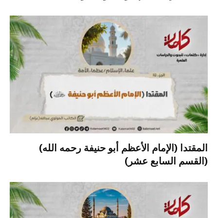
المقتدا (الإمام الأعظم أبو حنيفة رحمه الله)
(القسم السابع عشر)