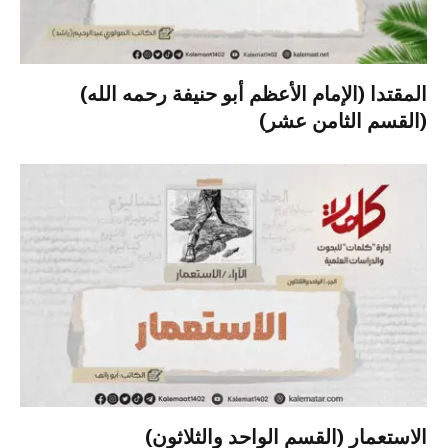
المقتدا (الإمام الأعظم أبو حنيفة رحمه الله)
(القسم الثامن عشر)
الاستعمار (القسم الواحد والثلاثون)