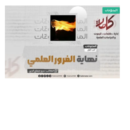
المتنوّعات