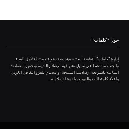
حول “كلمات”
إدارة "كلمات" الثقافية البحثية مؤسسة دعوية مستقلة لأهل السنة
والجماعة، تنشط في سبيل نشر قيم الإسلام النقية، وتحقيق المقاصد
السامية للشريعة الإسلامية السمحة، والتصدي للغزو الثقافي الغربي،
وإعلاء كلمة الله، والنهوض بالأمة الإسلامية.