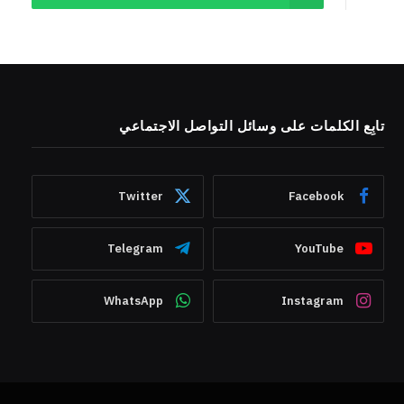
تابِع الكلمات على وسائل التواصل الاجتماعي
Twitter
Facebook
Telegram
YouTube
WhatsApp
Instagram