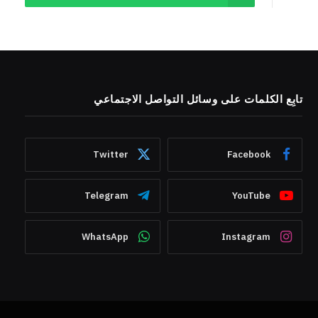
تابِع الكلمات على وسائل التواصل الاجتماعي
Twitter
Facebook
Telegram
YouTube
WhatsApp
Instagram