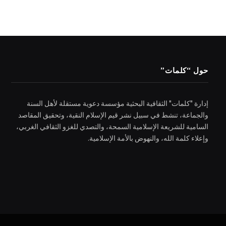
حول “كلمات”
إدارة "كلمات" الثقافية البحثية مؤسسة دعوية مستقلة لأهل السنة
والجماعة، تنشط في سبيل نشر قيم الإسلام النقية، وتحقيق المقاصد
السامية للشريعة الإسلامية السمحة، والتصدي للغزو الثقافي الغربي،
وإعلاء كلمة الله، والنهوض بالأمة الإسلامية.