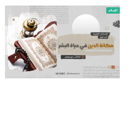
الإسلام