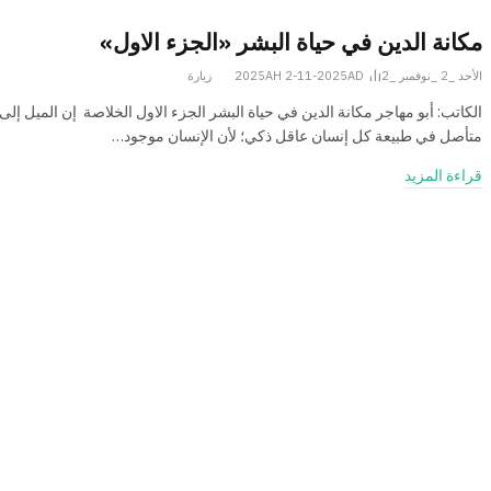
مكانة الدين في حياة البشر «الجزء الاول»
الأحد _2 _نوفمبر _2025AH 2-11-2025AD
2
زيارة
الكاتب: أبو مهاجر مكانة الدين في حياة البشر الجزء الاول الخلاصة إن الميل إلى 
متأصل في طبيعة كل إنسان عاقل ذكي؛ لأن الإنسان موجود…
قراءة المزيد