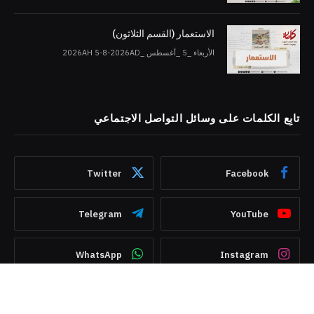
الاستعمار (القسم الثلاثون)
الأربعاء _5 _أغسطس _2026AH 5-8-2026AD
تابِع الكلمات على وسائل التواصل الاجتماعي
Twitter
Facebook
Telegram
YouTube
WhatsApp
Instagram