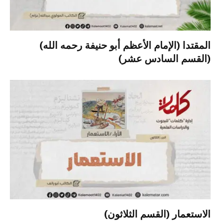
المقتدا (الإمام الأعظم أبو حنيفة رحمه الله)
(القسم السادس عشر)
الاستعمار (القسم الثلاثون)