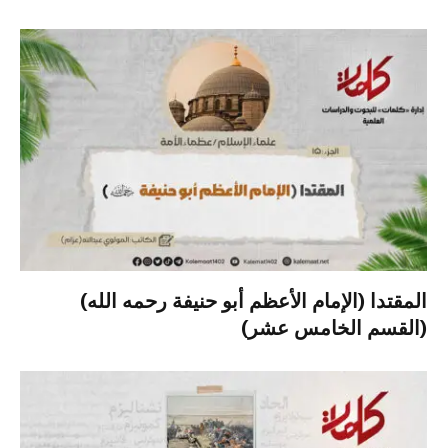
المقتدا (الإمام الأعظم أبو حنيفة رحمه الله)
(القسم الخامس عشر)